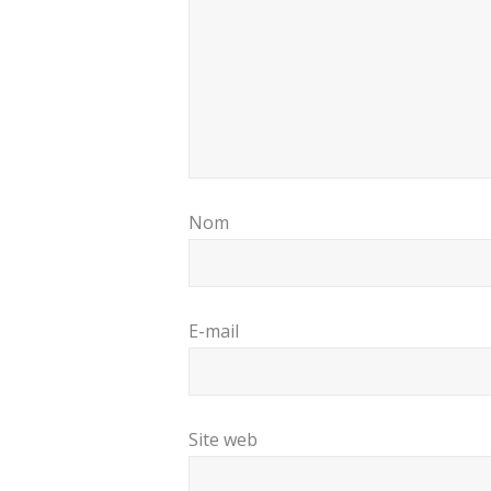
Nom
E-mail
Site web