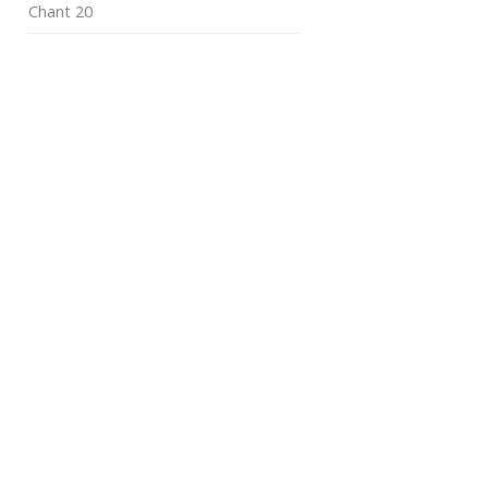
Chant 20