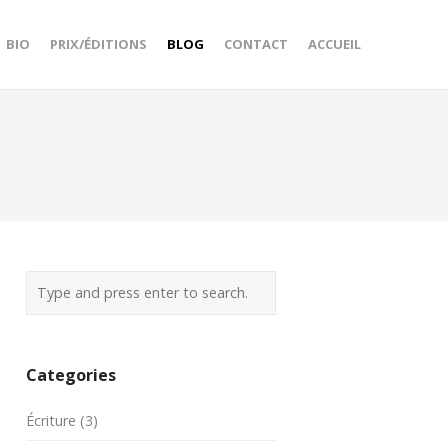
BIO
PRIX/ÉDITIONS
BLOG
CONTACT
ACCUEIL
Categories
Écriture
(3)