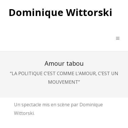
Dominique Wittorski
Amour tabou
“LA POLITIQUE C’EST COMME L’AMOUR, C’EST UN
MOUVEMENT”
Un spectacle mis en scène par Dominique
Wittorski.