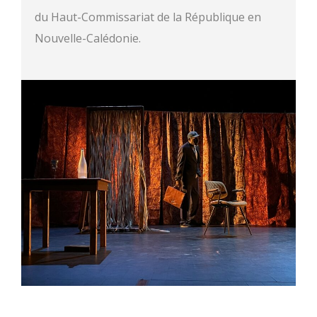
du Haut-Commissariat de la République en
Nouvelle-Calédonie.