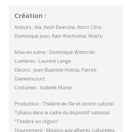
Création :
Acteurs : Ala, Kesh Bearune, Astro Citre,
Dominique Jean, Rain Wachoïma, Wakfu
Mise en scène : Dominique Wittorski
Lumières : Laurent Lange
Décors : Jean-Baptiste Holoïa, Patrick
Damelincourt
Costumes : Isabelle Marez
Production : Théâtre de l’île et centre culturel
Tjibaou dans le cadre du dispositif national
“Théâtre en région”.
Financement : Mission aux affaires culturelles