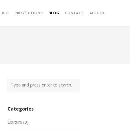
BIO
PRIX/ÉDITIONS
BLOG
CONTACT
ACCUEIL
Categories
Écriture
(3)