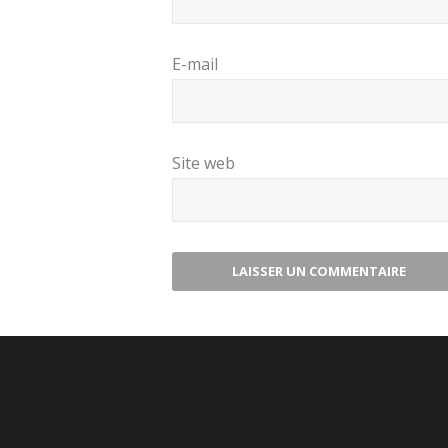
E-mail
Site web