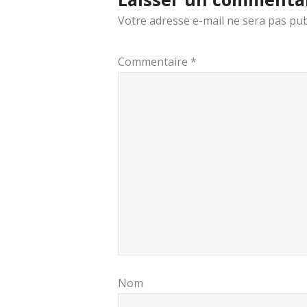
Votre adresse e-mail ne sera pas pub
Commentaire
*
Nom