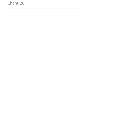
Chant 20