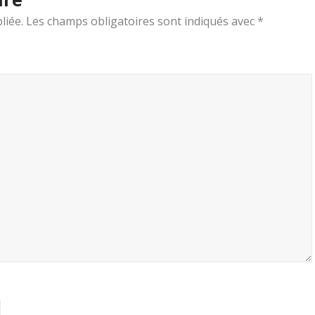
liée.
Les champs obligatoires sont indiqués avec
*