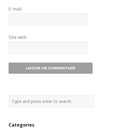
E-mail
Site web
Categories