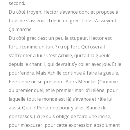
second.
Du côté troyen, Hector s’avance donc et propose à
tous de s’asseoir. Il défie un grec. Tous s’asseyent.
Ça marche.
Du côté grec c’est un peu la stupeur. Hector est
fort…(comme un turc ?) trop fort. Qui oserait
s’affronter à lui ? C’est Achille, qui fait la gueule
depuis le chant 1, qui devrait s’y coller avec joie. Et le
pourfendre. Mais Achille continue à faire la gueule.
Personne ne se présente. Alors Ménélas (l’homme
du premier duel, et le premier mari d’Hélène, pour
laquelle tout le monde est là) s’avance et râle lui
aussi. Quoi ? Personne pour y aller. Bande de
gonzesses. (Ici je suis obligé de faire une incise,
pour m’excuser, pour cette expression absolument