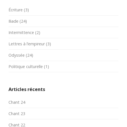
Écriture
(3)
Iliade
(24)
Intermittence
(2)
Lettres à l’empireur
(3)
Odyssée
(24)
Politique culturelle
(1)
Articles récents
Chant 24
Chant 23
Chant 22