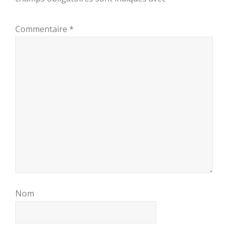
Commentaire
*
Nom