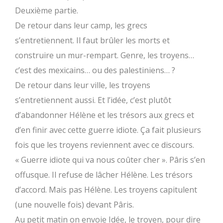
Deuxième partie.
De retour dans leur camp, les grecs
s’entretiennent. Il faut brûler les morts et
construire un mur-rempart. Genre, les troyens…
c’est des mexicains… ou des palestiniens… ?
De retour dans leur ville, les troyens
s’entretiennent aussi. Et l’idée, c’est plutôt
d’abandonner Hélène et les trésors aux grecs et
d’en finir avec cette guerre idiote. Ça fait plusieurs
fois que les troyens reviennent avec ce discours.
« Guerre idiote qui va nous coûter cher ». Pâris s’en
offusque. Il refuse de lâcher Hélène. Les trésors
d’accord. Mais pas Hélène. Les troyens capitulent
(une nouvelle fois) devant Pâris.
Au petit matin on envoie Idée, le troyen, pour dire