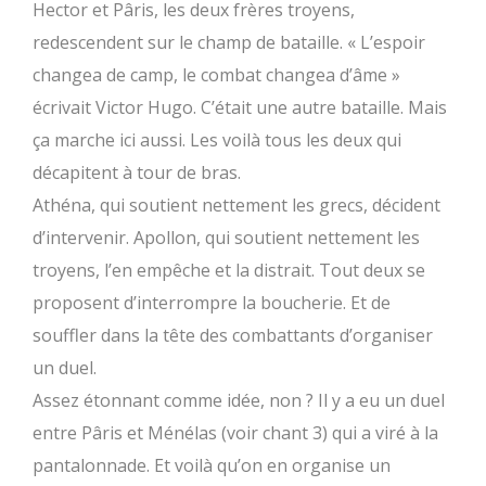
Hector et Pâris, les deux frères troyens,
redescendent sur le champ de bataille. « L’espoir
changea de camp, le combat changea d’âme »
écrivait Victor Hugo. C’était une autre bataille. Mais
ça marche ici aussi. Les voilà tous les deux qui
décapitent à tour de bras.
Athéna, qui soutient nettement les grecs, décident
d’intervenir. Apollon, qui soutient nettement les
troyens, l’en empêche et la distrait. Tout deux se
proposent d’interrompre la boucherie. Et de
souffler dans la tête des combattants d’organiser
un duel.
Assez étonnant comme idée, non ? Il y a eu un duel
entre Pâris et Ménélas (voir chant 3) qui a viré à la
pantalonnade. Et voilà qu’on en organise un