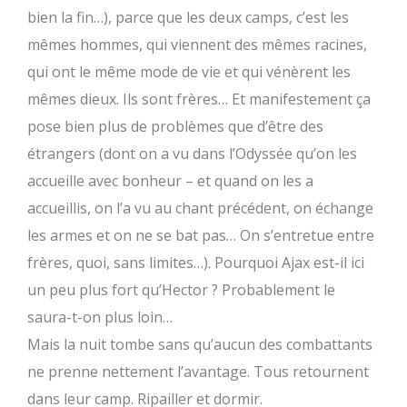
bien la fin…), parce que les deux camps, c’est les
mêmes hommes, qui viennent des mêmes racines,
qui ont le même mode de vie et qui vénèrent les
mêmes dieux. Ils sont frères… Et manifestement ça
pose bien plus de problèmes que d’être des
étrangers (dont on a vu dans l’Odyssée qu’on les
accueille avec bonheur – et quand on les a
accueillis, on l’a vu au chant précédent, on échange
les armes et on ne se bat pas… On s’entretue entre
frères, quoi, sans limites…). Pourquoi Ajax est-il ici
un peu plus fort qu’Hector ? Probablement le
saura-t-on plus loin…
Mais la nuit tombe sans qu’aucun des combattants
ne prenne nettement l’avantage. Tous retournent
dans leur camp. Ripailler et dormir.