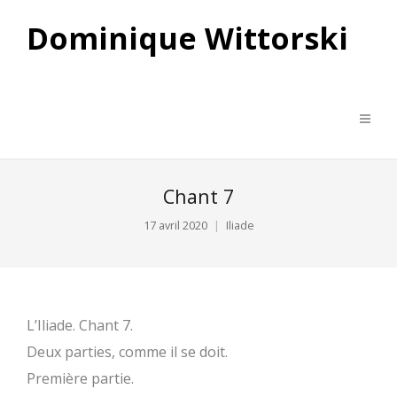
Dominique Wittorski
Chant 7
17 avril 2020
Iliade
L’Iliade. Chant 7.
Deux parties, comme il se doit.
Première partie.