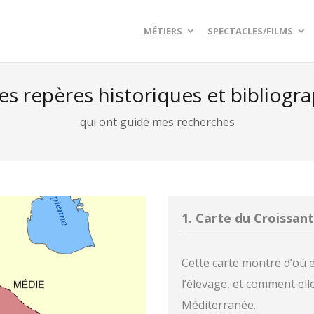
MÉTIERS
SPECTACLES/FILMS
s repères historiques et bibliogr
qui ont guidé mes recherches
1. Carte du Croissant
Cette carte montre d’où es
l’élevage, et comment elle
Méditerranée.